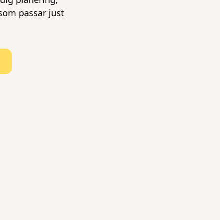
 som passar just