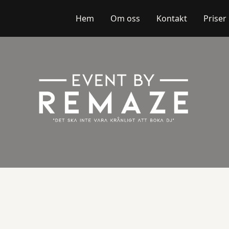
Hem
Om oss
Kontakt
Priser