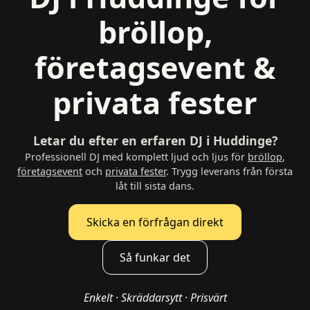
bröllop,
företagsevent &
privata fester
Letar du efter en erfaren DJ i Huddinge?
Professionell DJ med komplett ljud och ljus för
bröllop
,
företagsevent
och
privata fester
. Trygg leverans från första
låt till sista dans.
Skicka en förfrågan direkt
Så funkar det
Enkelt · Skräddarsytt · Prisvärt