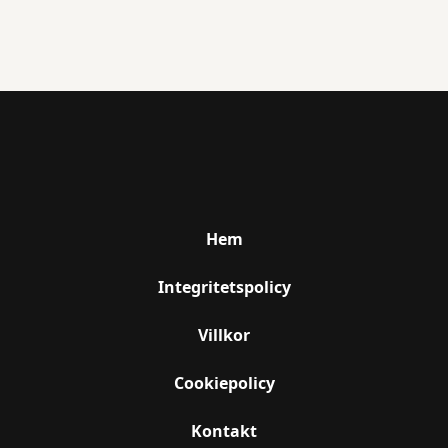
Hem
Integritetspolicy
Villkor
Cookiepolicy
Kontakt