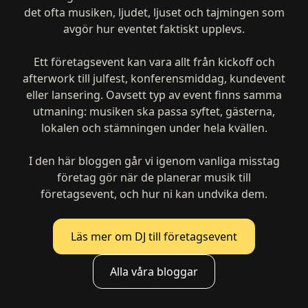
det ofta musiken, ljudet, ljuset och tajmingen som
avgör hur eventet faktiskt upplevs.
Ett företagsevent kan vara allt från kickoff och
afterwork till julfest, konferensmiddag, kundevent
eller lansering. Oavsett typ av event finns samma
utmaning: musiken ska passa syftet, gästerna,
lokalen och stämningen under hela kvällen.
I den här bloggen går vi igenom vanliga misstag
företag gör när de planerar musik till
företagsevent, och hur ni kan undvika dem.
Läs mer om DJ till företagsevent
Alla våra bloggar