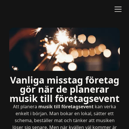
Vanliga misstag företag
gör när de planerar
musik till företagsevent
Att planera
musik till företagsevent
kan verka
enkelt i början. Man bokar en lokal, sätter ett
schema, beställer mat och tänker att musiken
löser sig senare. Men när kvällen väl kommer är