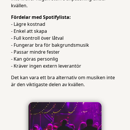
kvällen.
Fördelar med Spotifylista:
- Lägre kostnad
- Enkel att skapa
- Full kontroll över låtval
- Fungerar bra för bakgrundsmusik
- Passar mindre fester
- Kan göras personlig
- Kräver ingen extern leverantör
Det kan vara ett bra alternativ om musiken inte
är den viktigaste delen av kvällen.