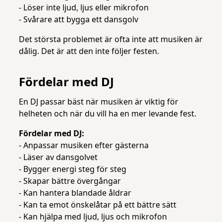
- Löser inte ljud, ljus eller mikrofon
- Svårare att bygga ett dansgolv
Det största problemet är ofta inte att musiken är
dålig. Det är att den inte följer festen.
Fördelar med DJ
En DJ passar bäst när musiken är viktig för
helheten och när du vill ha en mer levande fest.
Fördelar med DJ:
- Anpassar musiken efter gästerna
- Läser av dansgolvet
- Bygger energi steg för steg
- Skapar bättre övergångar
- Kan hantera blandade åldrar
- Kan ta emot önskelåtar på ett bättre sätt
- Kan hjälpa med ljud, ljus och mikrofon